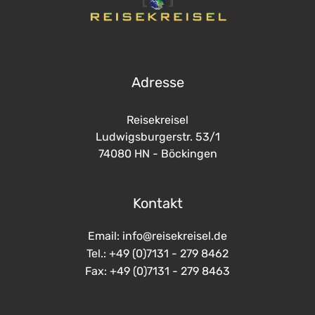
Adresse
Reisekreisel
Ludwigsburgerstr. 53/1
74080 HN - Böckingen
Kontakt
Email: info@reisekreisel.de
Tel.: +49 (0)7131 - 279 8462
Fax: +49 (0)7131 - 279 8463