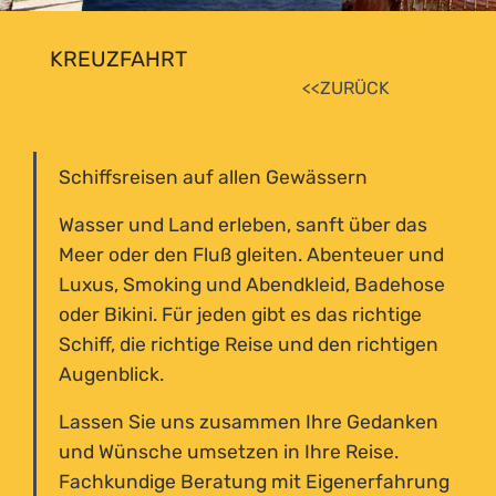
KREUZFAHRT
<<ZURÜCK
Schiffsreisen auf allen Gewässern
Wasser und Land erleben, sanft über das
Meer oder den Fluß gleiten. Abenteuer und
Luxus, Smoking und Abendkleid, Badehose
oder Bikini. Für jeden gibt es das richtige
Schiff, die richtige Reise und den richtigen
Augenblick.
Lassen Sie uns zusammen Ihre Gedanken
und Wünsche umsetzen in Ihre Reise.
Fachkundige Beratung mit Eigenerfahrung