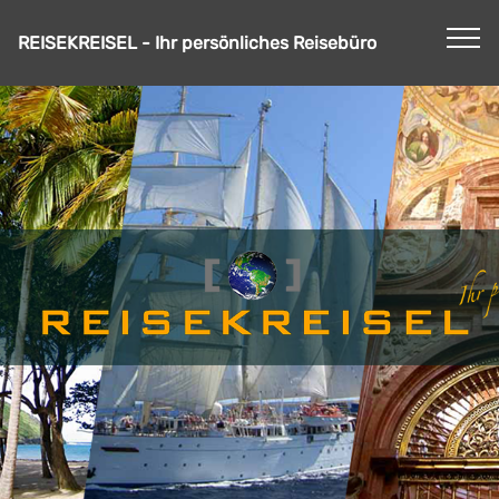
REISEKREISEL - Ihr persönliches Reisebüro