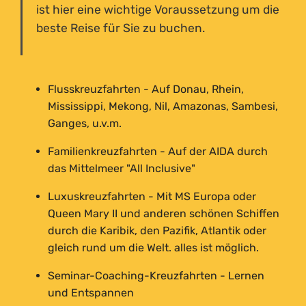
ist hier eine wichtige Voraussetzung um die
beste Reise für Sie zu buchen.
Flusskreuzfahrten - Auf Donau, Rhein,
Mississippi, Mekong, Nil, Amazonas, Sambesi,
Ganges, u.v.m.
Familienkreuzfahrten - Auf der AIDA durch
das Mittelmeer "All Inclusive"
Luxuskreuzfahrten - Mit MS Europa oder
Queen Mary II und anderen schönen Schiffen
durch die Karibik, den Pazifik, Atlantik oder
gleich rund um die Welt. alles ist möglich.
Seminar-Coaching-Kreuzfahrten - Lernen
und Entspannen